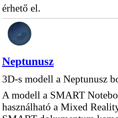
érhető el.
Neptunusz
3D-s modell a Neptunusz bo
A modell a SMART Notebook
használható a Mixed Reality