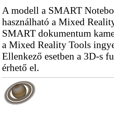
A modell a SMART Notebook
használható a Mixed Reality
SMART dokumentum kamera
a Mixed Reality Tools ingye
Ellenkező esetben a 3D-s f
érhető el.