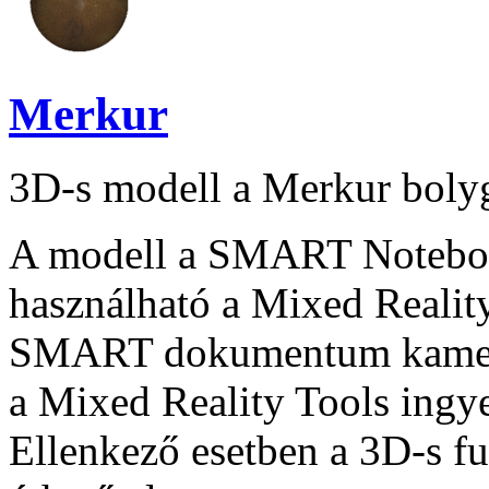
Merkur
3D-s modell a Merkur bolyg
A modell a SMART Notebook
használható a Mixed Reality
SMART dokumentum kamera
a Mixed Reality Tools ingye
Ellenkező esetben a 3D-s f