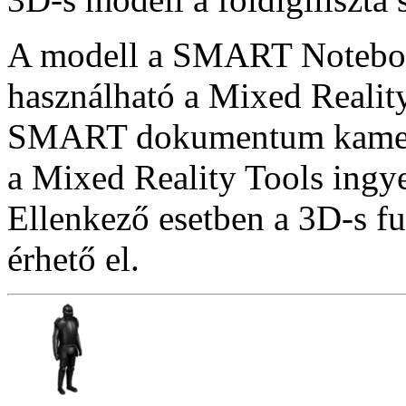
A modell a SMART Notebook
használható a Mixed Reality
SMART dokumentum kamera
a Mixed Reality Tools ingye
Ellenkező esetben a 3D-s f
érhető el.