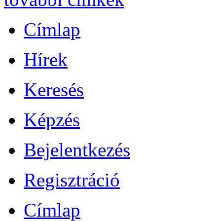
Címlap
Hírek
Keresés
Képzés
Bejelentkezés
Regisztráció
Címlap