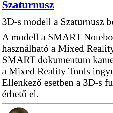
Szaturnusz
3D-s modell a Szaturnusz b
A modell a SMART Notebook
használható a Mixed Reality
SMART dokumentum kamera
a Mixed Reality Tools ingye
Ellenkező esetben a 3D-s f
érhető el.