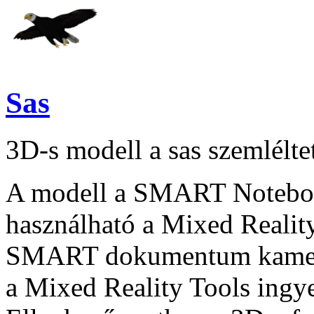
Sas
3D-s modell a sas szemlélte
A modell a SMART Notebook
használható a Mixed Reality
SMART dokumentum kamera
a Mixed Reality Tools ingye