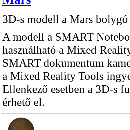
3D-s modell a Mars bolygó 
A modell a SMART Notebook
használható a Mixed Reality
SMART dokumentum kamera
a Mixed Reality Tools ingye
Ellenkező esetben a 3D-s f
érhető el.