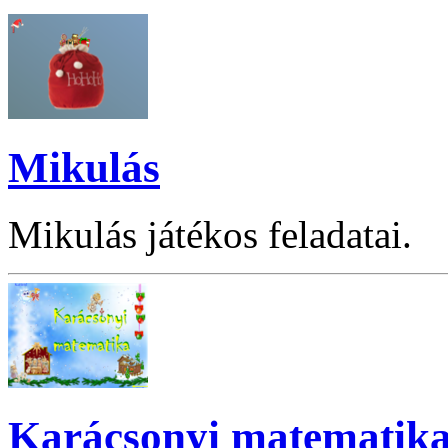
Mikulás
Mikulás játékos feladatai.
Karácsonyi matematik