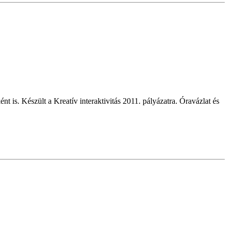
t is. Készült a Kreatív interaktivitás 2011. pályázatra. Óravázlat és