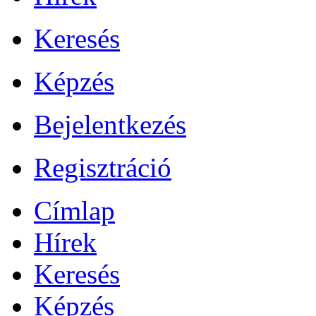
Keresés
Képzés
Bejelentkezés
Regisztráció
Címlap
Hírek
Keresés
Képzés