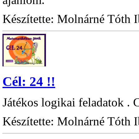
Készítette: Molnárné Tóth 
Cél: 24 !!
Játékos logikai feladatok . 
Készítette: Molnárné Tóth 