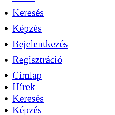
Keresés
Képzés
Bejelentkezés
Regisztráció
Címlap
Hírek
Keresés
Képzés