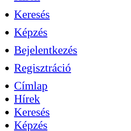
Keresés
Képzés
Bejelentkezés
Regisztráció
Címlap
Hírek
Keresés
Képzés