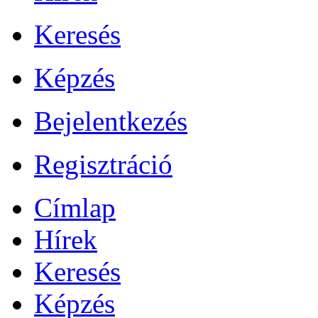
Keresés
Képzés
Bejelentkezés
Regisztráció
Címlap
Hírek
Keresés
Képzés