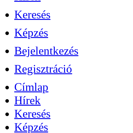
Keresés
Képzés
Bejelentkezés
Regisztráció
Címlap
Hírek
Keresés
Képzés