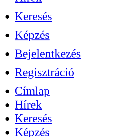
Keresés
Képzés
Bejelentkezés
Regisztráció
Címlap
Hírek
Keresés
Képzés