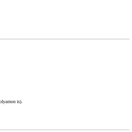
olyamon is).