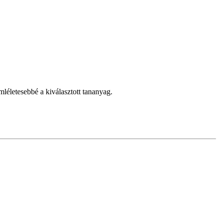
mléletesebbé a kiválasztott tananyag.