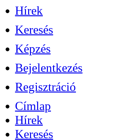
Hírek
Keresés
Képzés
Bejelentkezés
Regisztráció
Címlap
Hírek
Keresés