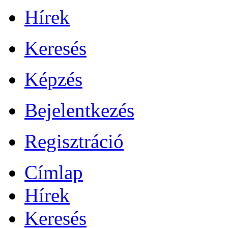
Hírek
Keresés
Képzés
Bejelentkezés
Regisztráció
Címlap
Hírek
Keresés