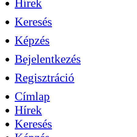
Hírek
Keresés
Képzés
Bejelentkezés
Regisztráció
Címlap
Hírek
Keresés