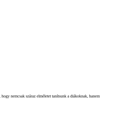
k, hogy nemcsak száraz elméletet tanítsunk a diákoknak, hanem