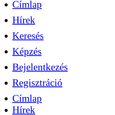
Címlap
Hírek
Keresés
Képzés
Bejelentkezés
Regisztráció
Címlap
Hírek