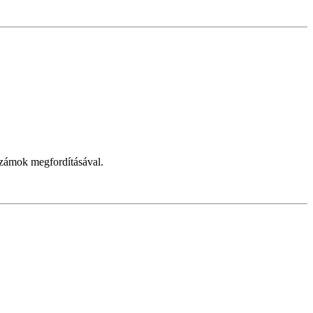
számok megfordításával.