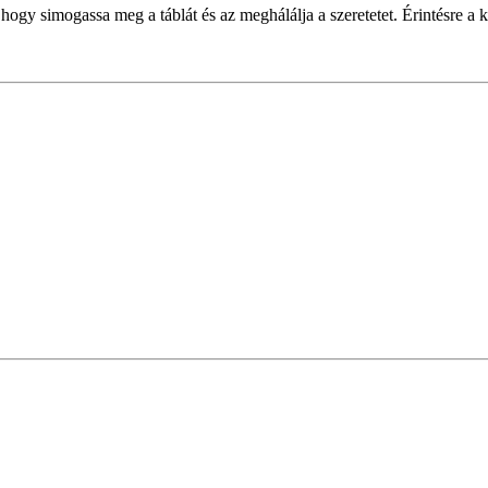
 hogy simogassa meg a táblát és az meghálálja a szeretetet. Érintésre a 