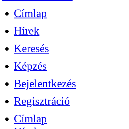
Címlap
Hírek
Keresés
Képzés
Bejelentkezés
Regisztráció
Címlap