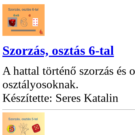
Szorzás, osztás 6-tal
A hattal történő szorzás és 
osztályosoknak.
Készítette: Seres Katalin