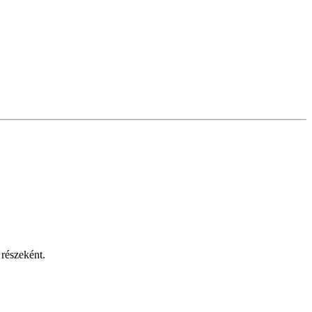
 részeként.