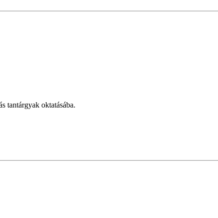
ás tantárgyak oktatásába.