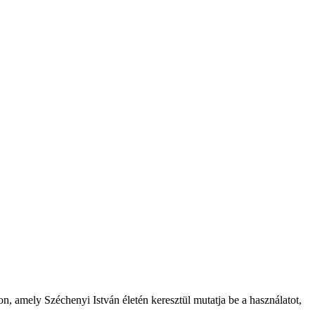
on, amely Széchenyi István életén keresztül mutatja be a használatot,