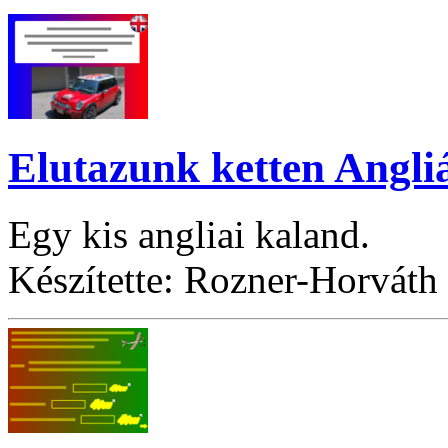
Elutazunk ketten Angli
Egy kis angliai kaland.
Készítette: Rozner-Horváth