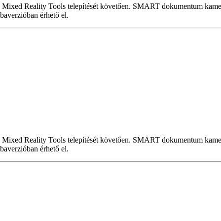
 Mixed Reality Tools telepítését követően. SMART dokumentum kamer
baverzióban érhető el.
 Mixed Reality Tools telepítését követően. SMART dokumentum kamer
baverzióban érhető el.