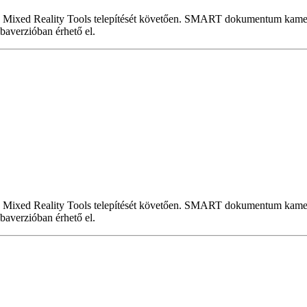
 Mixed Reality Tools telepítését követően. SMART dokumentum kamer
baverzióban érhető el.
 Mixed Reality Tools telepítését követően. SMART dokumentum kamer
baverzióban érhető el.