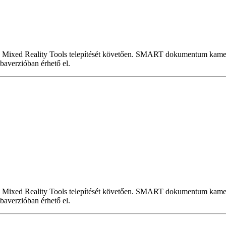
 Mixed Reality Tools telepítését követően. SMART dokumentum kamer
baverzióban érhető el.
 Mixed Reality Tools telepítését követően. SMART dokumentum kamer
baverzióban érhető el.