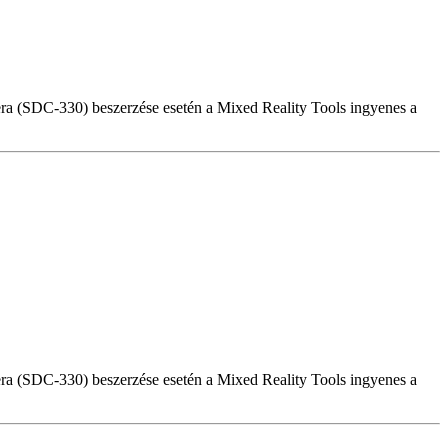
a (SDC-330) beszerzése esetén a Mixed Reality Tools ingyenes a
a (SDC-330) beszerzése esetén a Mixed Reality Tools ingyenes a