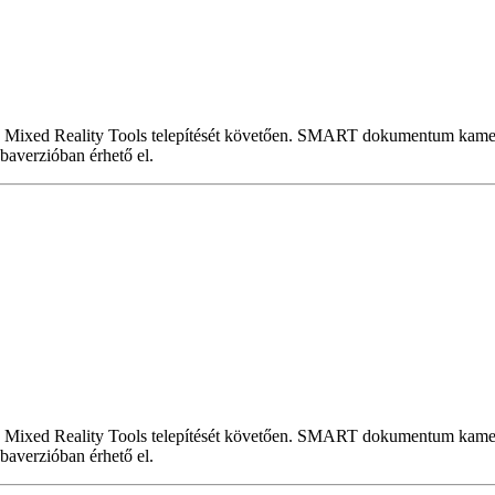
 Mixed Reality Tools telepítését követően. SMART dokumentum kamer
baverzióban érhető el.
 Mixed Reality Tools telepítését követően. SMART dokumentum kamer
baverzióban érhető el.