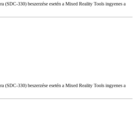
a (SDC-330) beszerzése esetén a Mixed Reality Tools ingyenes a
a (SDC-330) beszerzése esetén a Mixed Reality Tools ingyenes a