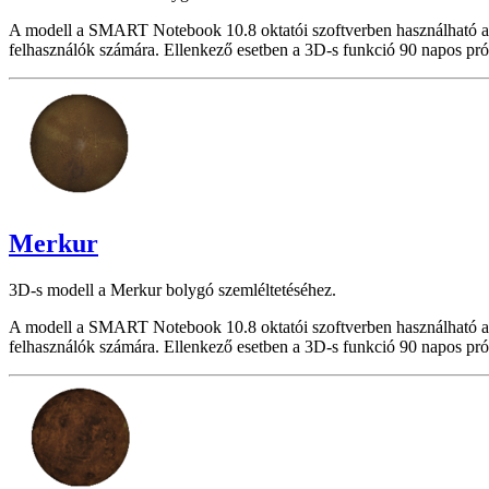
A modell a SMART Notebook 10.8 oktatói szoftverben használható a
felhasználók számára. Ellenkező esetben a 3D-s funkció 90 napos pró
Merkur
3D-s modell a Merkur bolygó szemléltetéséhez.
A modell a SMART Notebook 10.8 oktatói szoftverben használható a
felhasználók számára. Ellenkező esetben a 3D-s funkció 90 napos pró