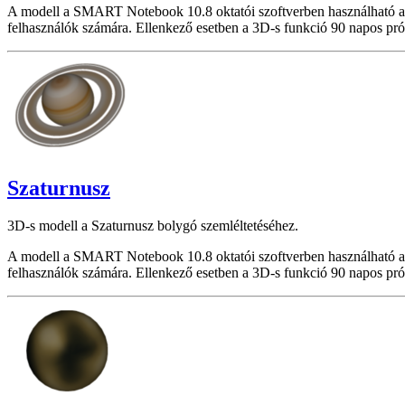
A modell a SMART Notebook 10.8 oktatói szoftverben használható a
felhasználók számára. Ellenkező esetben a 3D-s funkció 90 napos pró
Szaturnusz
3D-s modell a Szaturnusz bolygó szemléltetéséhez.
A modell a SMART Notebook 10.8 oktatói szoftverben használható a
felhasználók számára. Ellenkező esetben a 3D-s funkció 90 napos pró