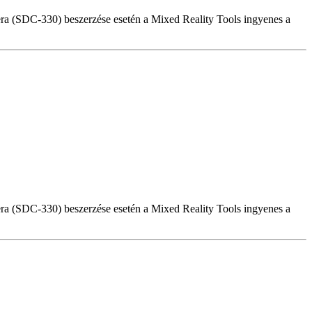
a (SDC-330) beszerzése esetén a Mixed Reality Tools ingyenes a
a (SDC-330) beszerzése esetén a Mixed Reality Tools ingyenes a