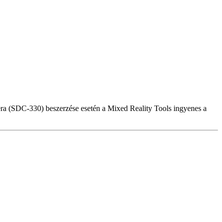
a (SDC-330) beszerzése esetén a Mixed Reality Tools ingyenes a