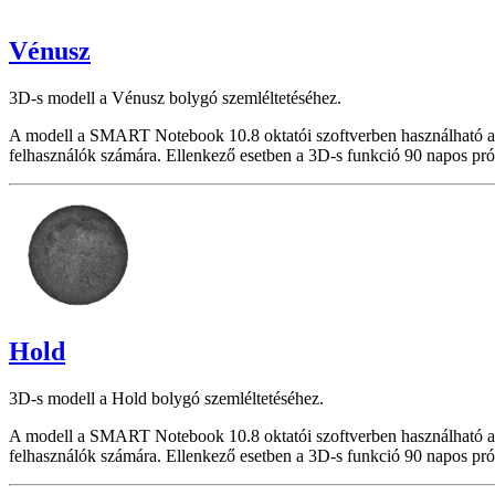
Vénusz
3D-s modell a Vénusz bolygó szemléltetéséhez.
A modell a SMART Notebook 10.8 oktatói szoftverben használható a
felhasználók számára. Ellenkező esetben a 3D-s funkció 90 napos pró
Hold
3D-s modell a Hold bolygó szemléltetéséhez.
A modell a SMART Notebook 10.8 oktatói szoftverben használható a
felhasználók számára. Ellenkező esetben a 3D-s funkció 90 napos pró