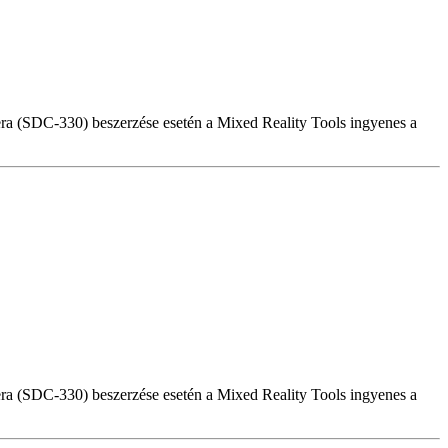
a (SDC-330) beszerzése esetén a Mixed Reality Tools ingyenes a
a (SDC-330) beszerzése esetén a Mixed Reality Tools ingyenes a