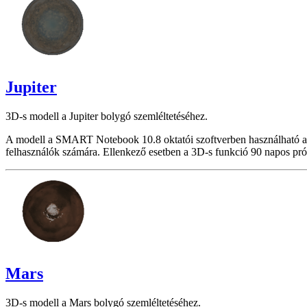
Jupiter
3D-s modell a Jupiter bolygó szemléltetéséhez.
A modell a SMART Notebook 10.8 oktatói szoftverben használható a
felhasználók számára. Ellenkező esetben a 3D-s funkció 90 napos pró
Mars
3D-s modell a Mars bolygó szemléltetéséhez.