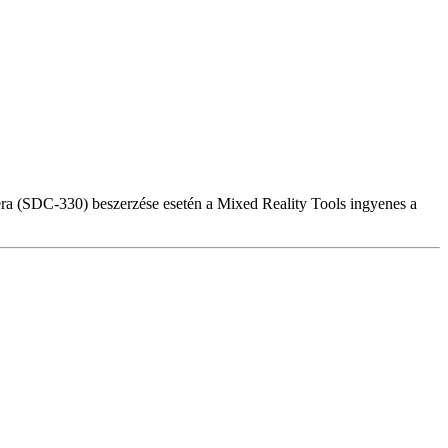
a (SDC-330) beszerzése esetén a Mixed Reality Tools ingyenes a