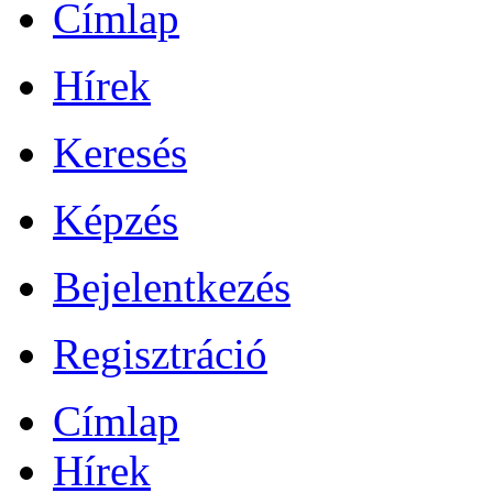
Címlap
Hírek
Keresés
Képzés
Bejelentkezés
Regisztráció
Címlap
Hírek