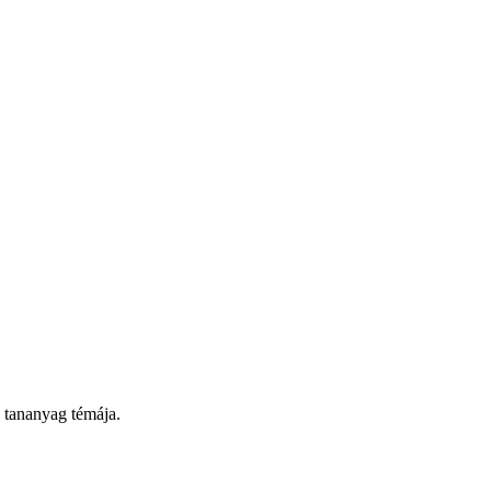
a tananyag témája.