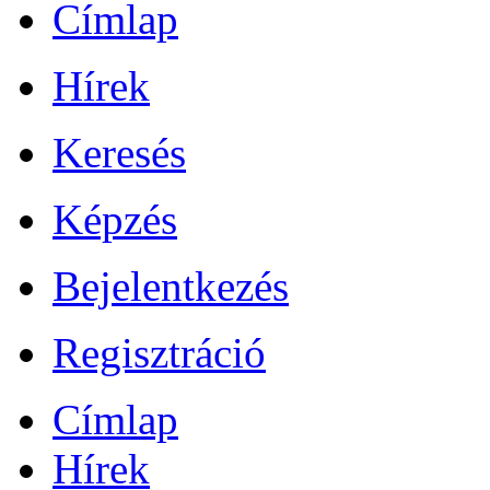
Címlap
Hírek
Keresés
Képzés
Bejelentkezés
Regisztráció
Címlap
Hírek