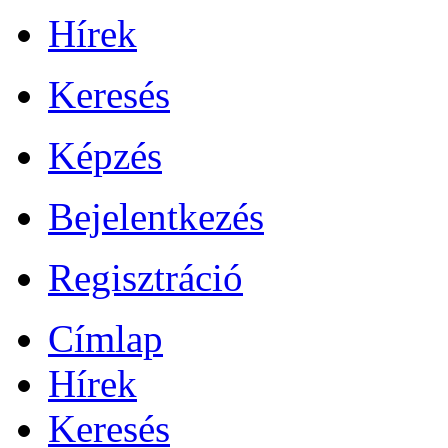
Hírek
Keresés
Képzés
Bejelentkezés
Regisztráció
Címlap
Hírek
Keresés