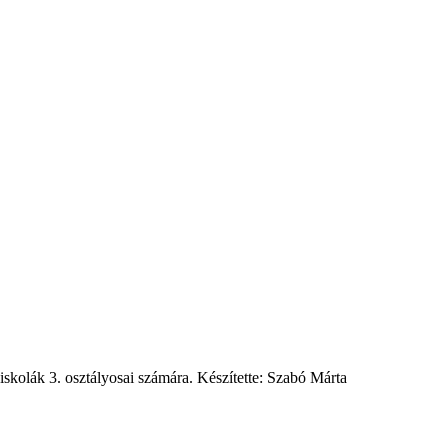
 iskolák 3. osztályosai számára. Készítette: Szabó Márta